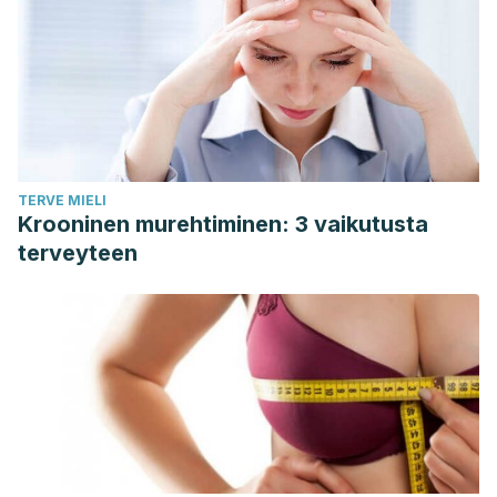
TERVE MIELI
Krooninen murehtiminen: 3 vaikutusta
terveyteen