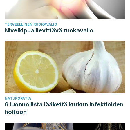
TERVEELLINEN RUOKAVALIO
Nivelkipua lievittävä ruokavalio
NATUROPATIA
6 luonnollista lääkettä kurkun infektioiden
hoitoon