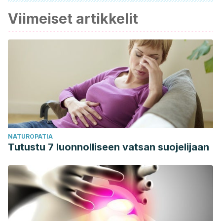
Viimeiset artikkelit
NATUROPATIA
Tutustu 7 luonnolliseen vatsan suojelijaan