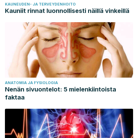
KAUNEUDEN- JA TERVEYDENHOITO
Kauniit rinnat luonnollisesti näillä vinkeillä
ANATOMIA JA FYSIOLOGIA
Nenän sivuontelot: 5 mielenkiintoista
faktaa