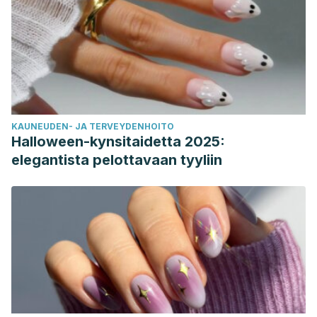
KAUNEUDEN- JA TERVEYDENHOITO
Halloween-kynsitaidetta 2025:
elegantista pelottavaan tyyliin