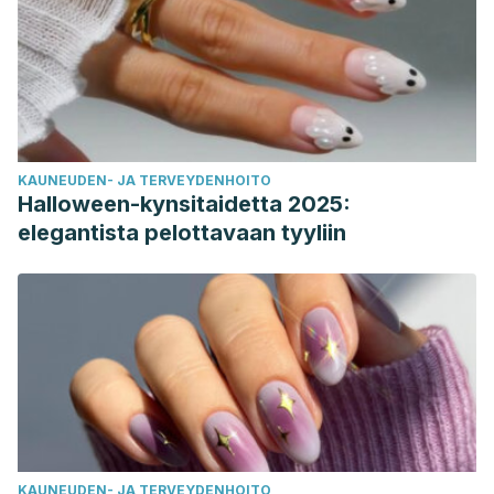
KAUNEUDEN- JA TERVEYDENHOITO
Halloween-kynsitaidetta 2025:
elegantista pelottavaan tyyliin
KAUNEUDEN- JA TERVEYDENHOITO