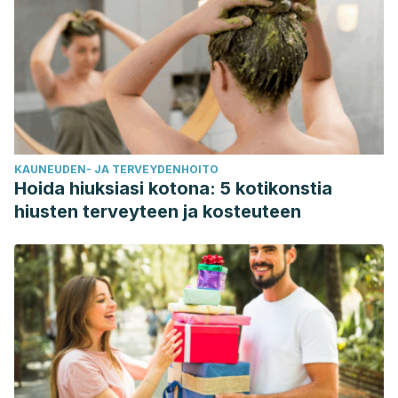
KAUNEUDEN- JA TERVEYDENHOITO
Hoida hiuksiasi kotona: 5 kotikonstia
hiusten terveyteen ja kosteuteen