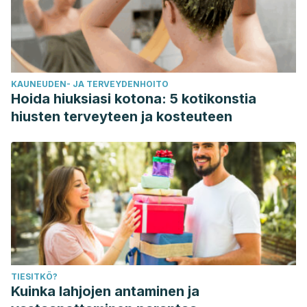
KAUNEUDEN- JA TERVEYDENHOITO
Hoida hiuksiasi kotona: 5 kotikonstia
hiusten terveyteen ja kosteuteen
TIESITKÖ?
Kuinka lahjojen antaminen ja