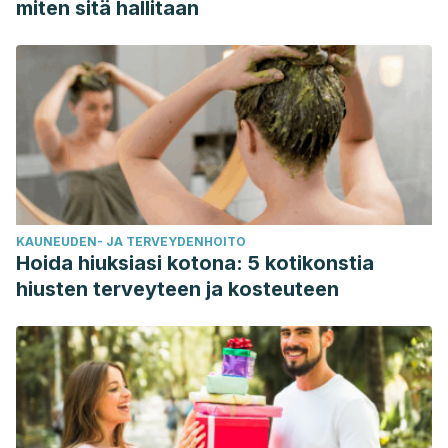
miten sitä hallitaan
KAUNEUDEN- JA TERVEYDENHOITO
Hoida hiuksiasi kotona: 5 kotikonstia
hiusten terveyteen ja kosteuteen