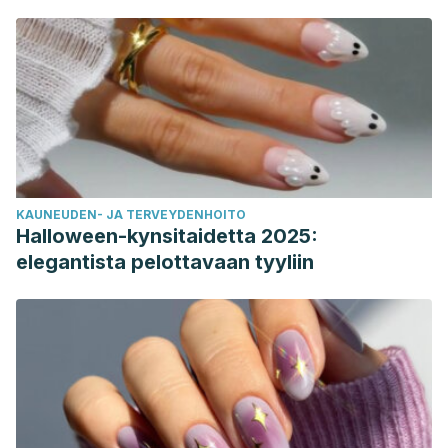
KAUNEUDEN- JA TERVEYDENHOITO
Halloween-kynsitaidetta 2025:
elegantista pelottavaan tyyliin