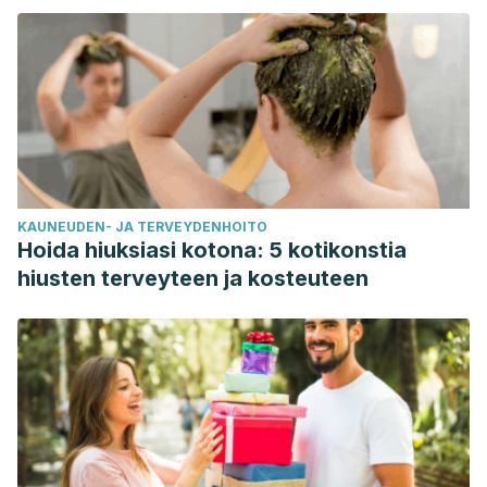
KAUNEUDEN- JA TERVEYDENHOITO
Hoida hiuksiasi kotona: 5 kotikonstia
hiusten terveyteen ja kosteuteen