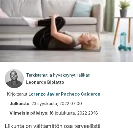
Tarkistanut ja hyväksynyt: lääkäri
Leonardo Biolatto
Kirjoittanut
Lorenzo Javier Pacheco Calderon
Julkaistu
:
23 syyskuuta, 2022 07:00
Viimeisin päivitys:
16 joulukuuta, 2022 23:18
Liikunta on välttämätön osa terveellistä