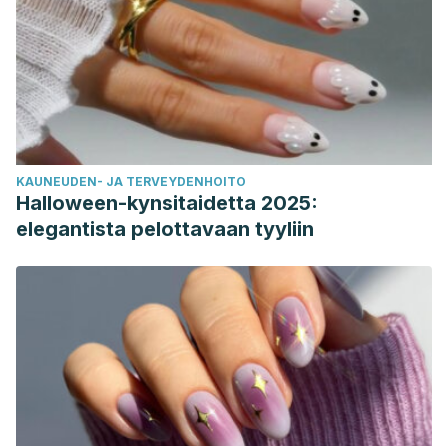
KAUNEUDEN- JA TERVEYDENHOITO
Halloween-kynsitaidetta 2025:
elegantista pelottavaan tyyliin