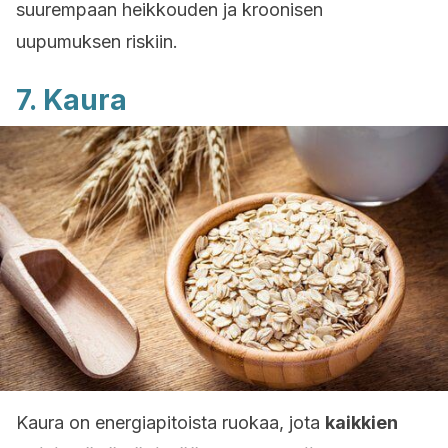
suurempaan heikkouden ja kroonisen
uupumuksen riskiin.
7. Kaura
Kaura on energiapitoista ruokaa, jota
kaikkien