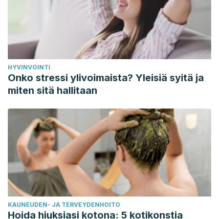
HYVINVOINTI
Onko stressi ylivoimaista? Yleisiä syitä ja
miten sitä hallitaan
KAUNEUDEN- JA TERVEYDENHOITO
Hoida hiuksiasi kotona: 5 kotikonstia