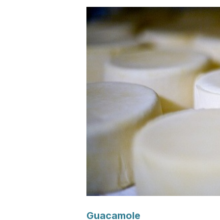
Guacamole