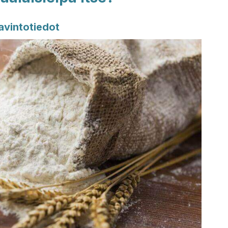
avintotiedot