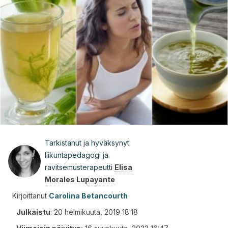
Tarkistanut ja hyväksynyt:
liikuntapedagogi ja
ravitsemusterapeutti
Elisa
Morales Lupayante
Kirjoittanut
Carolina Betancourth
Julkaistu
:
20 helmikuuta, 2019 18:18