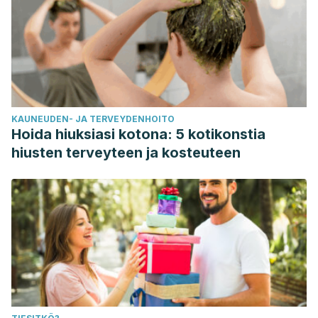
KAUNEUDEN- JA TERVEYDENHOITO
Hoida hiuksiasi kotona: 5 kotikonstia
hiusten terveyteen ja kosteuteen