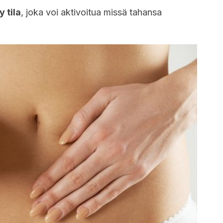
y tila
, joka voi aktivoitua missä tahansa