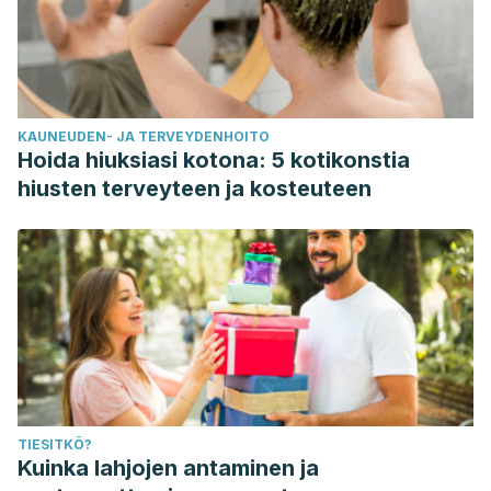
KAUNEUDEN- JA TERVEYDENHOITO
Hoida hiuksiasi kotona: 5 kotikonstia
hiusten terveyteen ja kosteuteen
TIESITKÖ?
Kuinka lahjojen antaminen ja