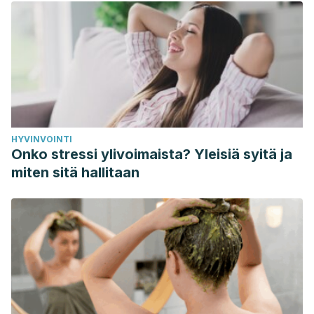
HYVINVOINTI
Onko stressi ylivoimaista? Yleisiä syitä ja
miten sitä hallitaan