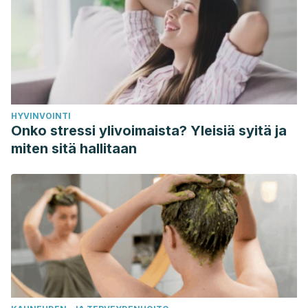
HYVINVOINTI
Onko stressi ylivoimaista? Yleisiä syitä ja
miten sitä hallitaan