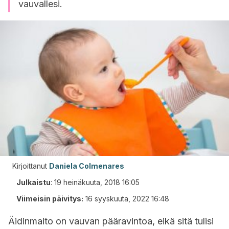
vauvallesi.
Kirjoittanut
Daniela Colmenares
Julkaistu
:
19 heinäkuuta, 2018 16:05
Viimeisin päivitys:
16 syyskuuta, 2022 16:48
Äidinmaito on vauvan pääravintoa, eikä sitä tulisi