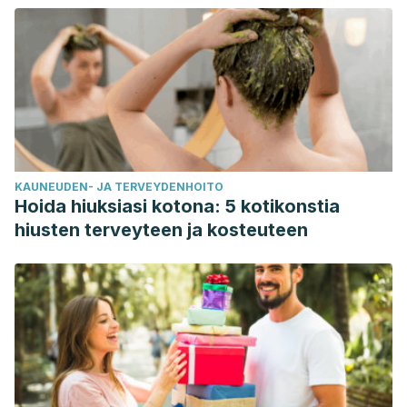
KAUNEUDEN- JA TERVEYDENHOITO
Hoida hiuksiasi kotona: 5 kotikonstia
hiusten terveyteen ja kosteuteen