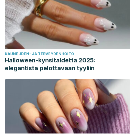
KAUNEUDEN- JA TERVEYDENHOITO
Halloween-kynsitaidetta 2025:
elegantista pelottavaan tyyliin