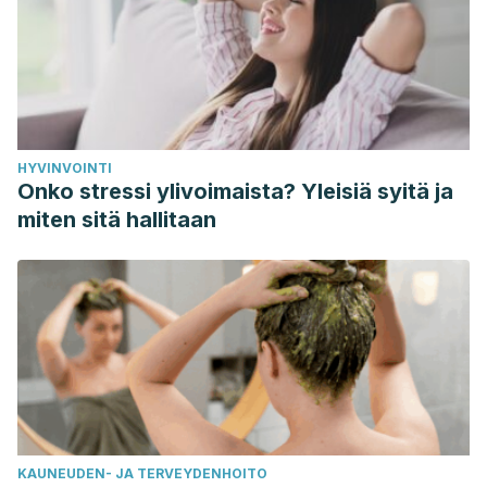
HYVINVOINTI
Onko stressi ylivoimaista? Yleisiä syitä ja
miten sitä hallitaan
KAUNEUDEN- JA TERVEYDENHOITO