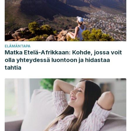
ELÄMÄNTAPA
Matka Etelä-Afrikkaan: Kohde, jossa voit
olla yhteydessä luontoon ja hidastaa
tahtia