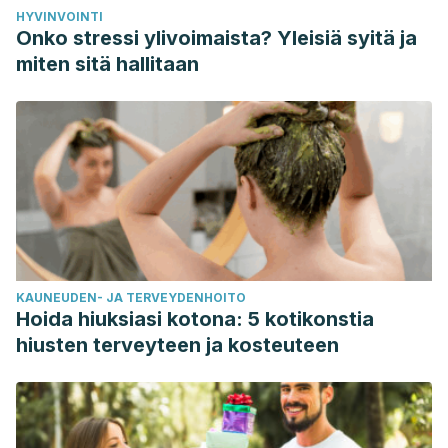
HYVINVOINTI
Onko stressi ylivoimaista? Yleisiä syitä ja
miten sitä hallitaan
KAUNEUDEN- JA TERVEYDENHOITO
Hoida hiuksiasi kotona: 5 kotikonstia
hiusten terveyteen ja kosteuteen