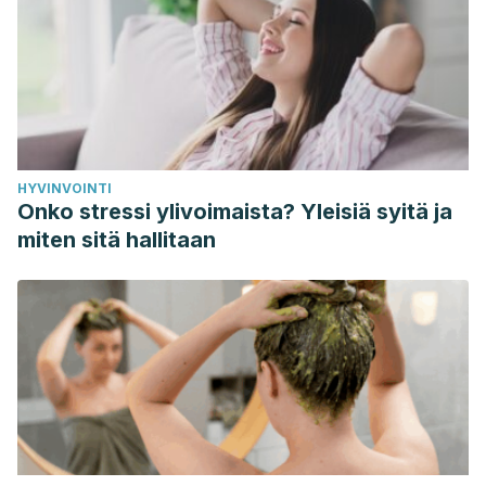
HYVINVOINTI
Onko stressi ylivoimaista? Yleisiä syitä ja
miten sitä hallitaan