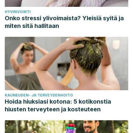
HYVINVOINTI
Onko stressi ylivoimaista? Yleisiä syitä ja
miten sitä hallitaan
KAUNEUDEN- JA TERVEYDENHOITO
Hoida hiuksiasi kotona: 5 kotikonstia
hiusten terveyteen ja kosteuteen