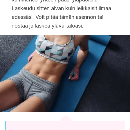
Laskeudu sitten aivan kuin leikkaisit ilmaa
edessäsi. Voit pitää tämän asennon tai
nostaa ja laskea ylävartaloasi.