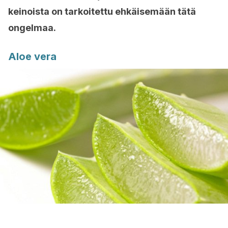
keinoista on tarkoitettu ehkäisemään tätä
ongelmaa.
Aloe vera