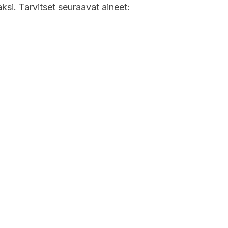
ksi. Tarvitset seuraavat aineet: