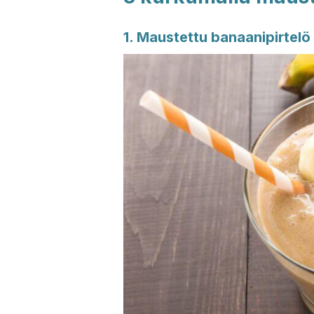
1. Maustettu banaanipirtelö