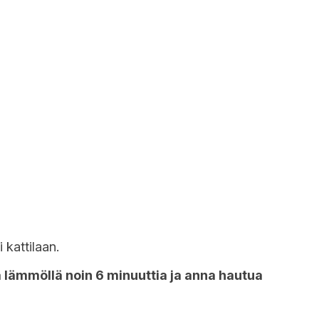
 kattilaan.
 lämmöllä noin 6 minuuttia ja anna hautua