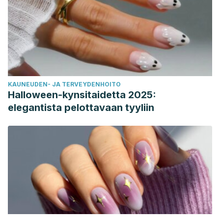
KAUNEUDEN- JA TERVEYDENHOITO
Halloween-kynsitaidetta 2025:
elegantista pelottavaan tyyliin