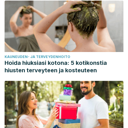
KAUNEUDEN- JA TERVEYDENHOITO
Hoida hiuksiasi kotona: 5 kotikonstia
hiusten terveyteen ja kosteuteen