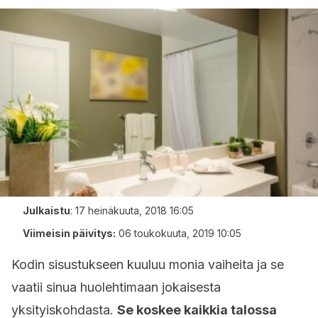
Julkaistu
:
17 heinäkuuta, 2018 16:05
Viimeisin päivitys:
06 toukokuuta, 2019 10:05
Kodin sisustukseen kuuluu monia vaiheita ja se
vaatii sinua huolehtimaan jokaisesta
yksityiskohdasta.
Se koskee kaikkia talossa