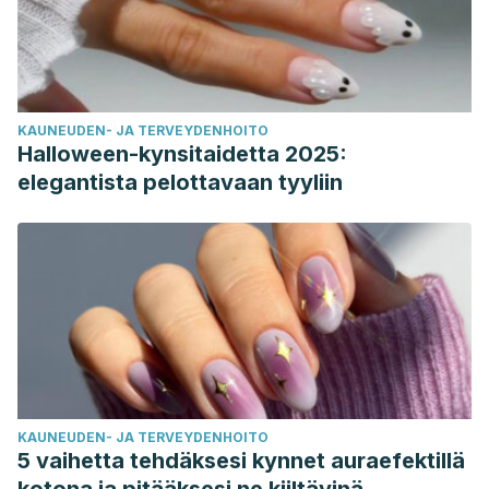
KAUNEUDEN- JA TERVEYDENHOITO
Halloween-kynsitaidetta 2025:
elegantista pelottavaan tyyliin
KAUNEUDEN- JA TERVEYDENHOITO
5 vaihetta tehdäksesi kynnet auraefektillä