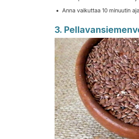
Anna vaikuttaa 10 minuutin aja
3. Pellavansiemenv