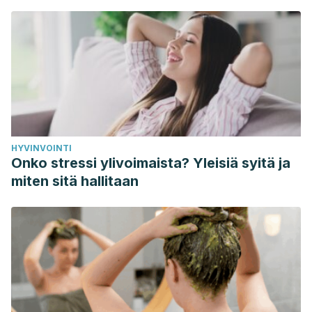
HYVINVOINTI
Onko stressi ylivoimaista? Yleisiä syitä ja
miten sitä hallitaan