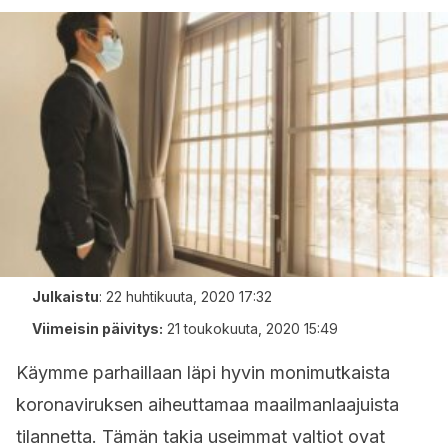
Julkaistu
:
22 huhtikuuta, 2020 17:32
Viimeisin päivitys:
21 toukokuuta, 2020 15:49
Käymme parhaillaan läpi hyvin monimutkaista
koronaviruksen aiheuttamaa maailmanlaajuista
tilannetta. Tämän takia useimmat valtiot ovat