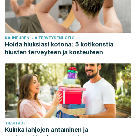
KAUNEUDEN- JA TERVEYDENHOITO
Hoida hiuksiasi kotona: 5 kotikonstia
hiusten terveyteen ja kosteuteen
TIESITKÖ?
Kuinka lahjojen antaminen ja