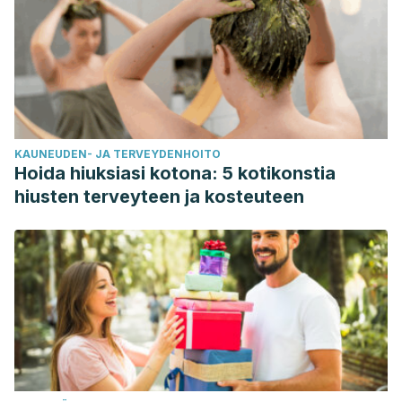
KAUNEUDEN- JA TERVEYDENHOITO
Hoida hiuksiasi kotona: 5 kotikonstia
hiusten terveyteen ja kosteuteen