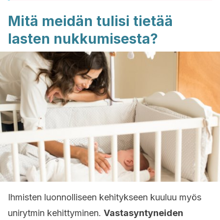
Mitä meidän tulisi tietää
lasten nukkumisesta?
Ihmisten luonnolliseen kehitykseen kuuluu myös
unirytmin kehittyminen.
Vastasyntyneiden