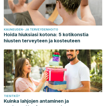
KAUNEUDEN- JA TERVEYDENHOITO
Hoida hiuksiasi kotona: 5 kotikonstia
hiusten terveyteen ja kosteuteen
TIESITKÖ?
Kuinka lahjojen antaminen ja