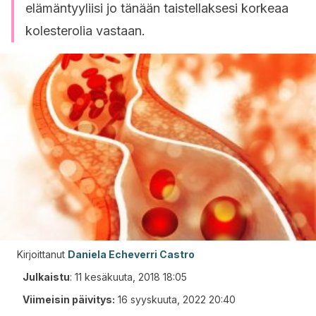
elämäntyyliisi jo tänään taistellaksesi korkeaa
kolesterolia vastaan.
Kirjoittanut
Daniela Echeverri Castro
Julkaistu
:
11 kesäkuuta, 2018 18:05
Viimeisin päivitys:
16 syyskuuta, 2022 20:40