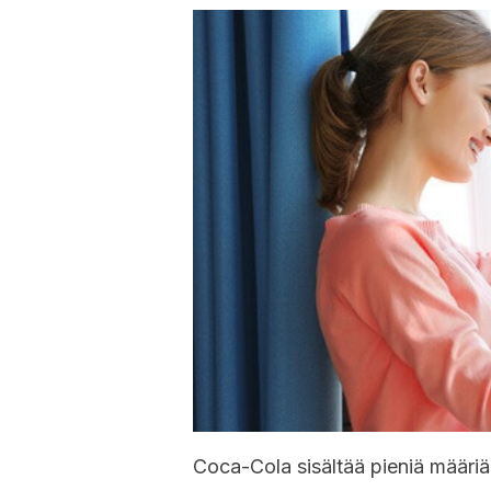
Coca-Cola sisältää pieniä määriä