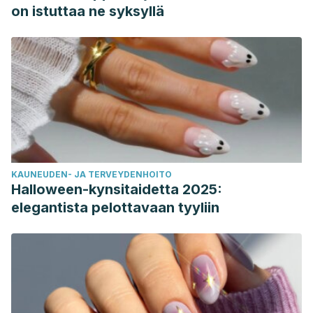
on istuttaa ne syksyllä
KAUNEUDEN- JA TERVEYDENHOITO
Halloween-kynsitaidetta 2025:
elegantista pelottavaan tyyliin