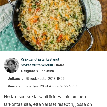
Kirjoittanut ja tarkastanut
ravitsemusterapeutti
Eliana
Delgado Villanueva
Julkaistu
:
29 joulukuuta, 2018 19:29
Viimeisin päivitys:
26 elokuuta, 2022 16:57
Herkullisen kukkakaaliriisin valmistaminen
tarkoittaa sitä, että valitset reseptin, jossa on