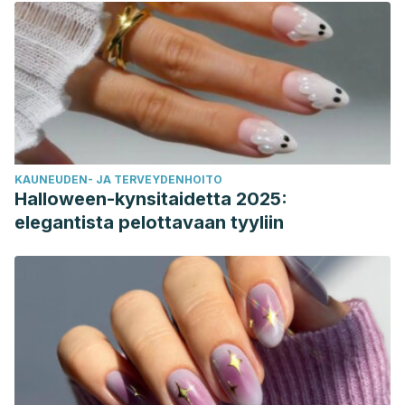
KAUNEUDEN- JA TERVEYDENHOITO
Halloween-kynsitaidetta 2025:
elegantista pelottavaan tyyliin