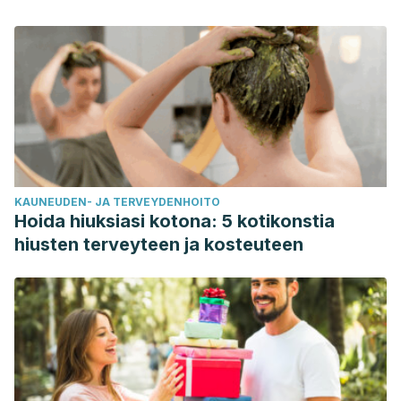
KAUNEUDEN- JA TERVEYDENHOITO
Hoida hiuksiasi kotona: 5 kotikonstia
hiusten terveyteen ja kosteuteen