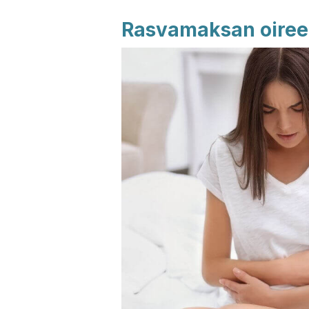
Rasvamaksan oiree