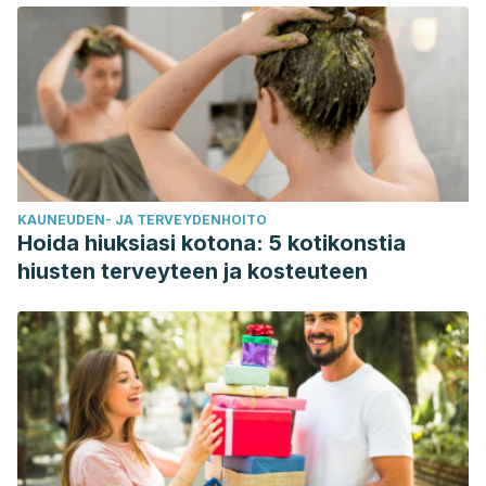
KAUNEUDEN- JA TERVEYDENHOITO
Hoida hiuksiasi kotona: 5 kotikonstia
hiusten terveyteen ja kosteuteen