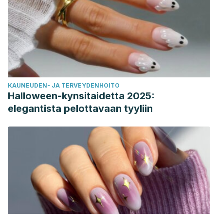
KAUNEUDEN- JA TERVEYDENHOITO
Halloween-kynsitaidetta 2025:
elegantista pelottavaan tyyliin