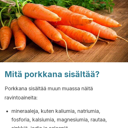
Mitä porkkana sisältää?
Porkkana sisältää muun muassa näitä
ravintoaineita:
mineraaleja, kuten kaliumia, natriumia,
fosforia, kalsiumia, magnesiumia, rautaa,