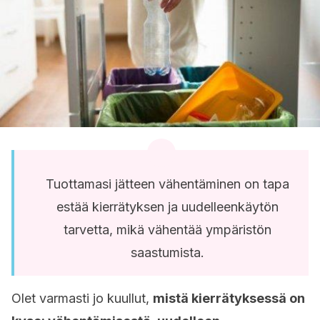
Tuottamasi jätteen vähentäminen on tapa
estää kierrätyksen ja uudelleenkäytön
tarvetta, mikä vähentää ympäristön
saastumista.
Olet varmasti jo kuullut,
mistä kierrätyksessä on