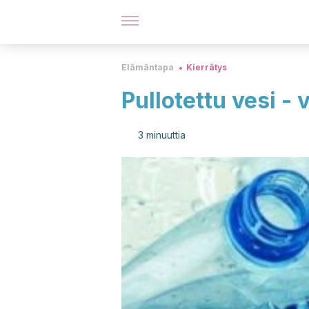
Elämäntapa
Kierrätys
Pullotettu vesi - 
3 minuuttia