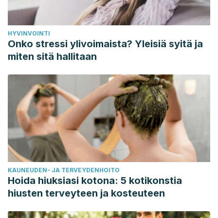
HYVINVOINTI
Onko stressi ylivoimaista? Yleisiä syitä ja
miten sitä hallitaan
KAUNEUDEN- JA TERVEYDENHOITO
Hoida hiuksiasi kotona: 5 kotikonstia
hiusten terveyteen ja kosteuteen