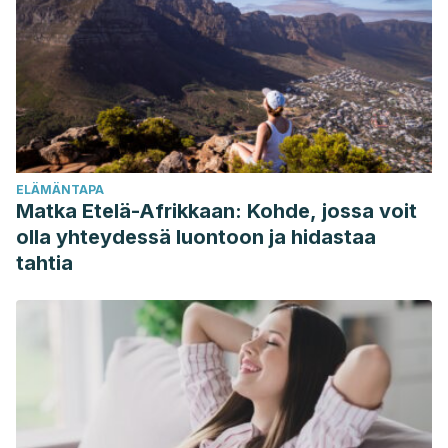
ELÄMÄNTAPA
Matka Etelä-Afrikkaan: Kohde, jossa voit
olla yhteydessä luontoon ja hidastaa
tahtia