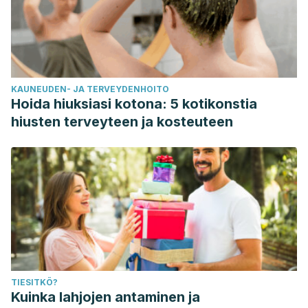
KAUNEUDEN- JA TERVEYDENHOITO
Hoida hiuksiasi kotona: 5 kotikonstia
hiusten terveyteen ja kosteuteen
TIESITKÖ?
Kuinka lahjojen antaminen ja