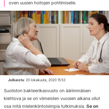
oven uusien hoitojen pohtimiselle.
Julkaistu
:
20 lokakuuta, 2020 15:53
Suoliston bakteerikasvusto on äärimmäisen
kiehtova ja se on viimeisten vuosien aikana ollut
osa mitä mielenkiintoisimpia tutkimuksia.
Se on