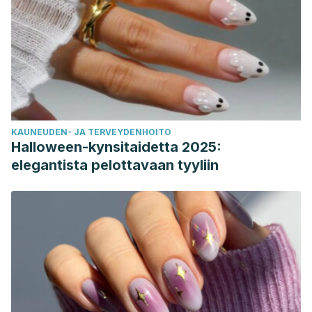
KAUNEUDEN- JA TERVEYDENHOITO
Halloween-kynsitaidetta 2025:
elegantista pelottavaan tyyliin