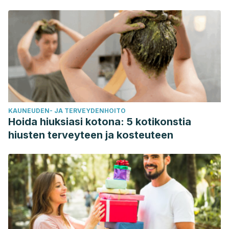
KAUNEUDEN- JA TERVEYDENHOITO
Hoida hiuksiasi kotona: 5 kotikonstia
hiusten terveyteen ja kosteuteen