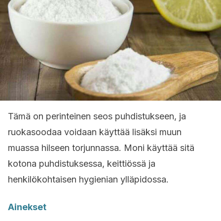
Tämä on perinteinen seos puhdistukseen, ja
ruokasoodaa voidaan käyttää lisäksi muun
muassa hilseen torjunnassa. Moni käyttää sitä
kotona puhdistuksessa, keittiössä ja
henkilökohtaisen hygienian ylläpidossa.
Ainekset