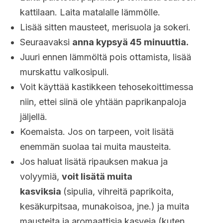
kattilaan. Laita matalalle lämmölle.
Lisää sitten mausteet, merisuola ja sokeri.
Seuraavaksi
anna kypsyä 45 minuuttia.
Juuri ennen lämmöltä pois ottamista, lisää
murskattu valkosipuli.
Voit käyttää kastikkeen tehosekoittimessa
niin, ettei siinä ole yhtään paprikanpaloja
jäljellä.
Koemaista. Jos on tarpeen, voit lisätä
enemmän suolaa tai muita mausteita.
Jos haluat lisätä ripauksen makua ja
volyymiä,
voit lisätä muita
kasviksia
(sipulia, vihreitä paprikoita,
kesäkurpitsaa, munakoisoa, jne.) ja muita
mausteita ja aromaattisia kasveja (kuten