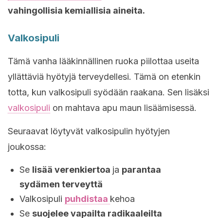
vahingollisia kemiallisia aineita.
Valkosipuli
Tämä vanha lääkinnällinen ruoka piilottaa useita
yllättäviä hyötyjä terveydellesi. Tämä on etenkin
totta, kun valkosipuli syödään raakana. Sen lisäksi
valkosipuli
on mahtava apu maun lisäämisessä.
Seuraavat löytyvät valkosipulin hyötyjen
joukossa:
Se
lisää verenkiertoa
ja
parantaa
sydämen terveyttä
Valkosipuli
puhdistaa
kehoa
Se
suojelee vapailta radikaaleilta