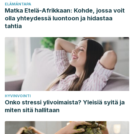
ELÄMÄNTAPA
annuum) carotenoids as a source of natural food colors:
Matka Etelä-Afrikkaan: Kohde, jossa voit
analysis and stability—a review. Journal of Food Science
olla yhteydessä luontoon ja hidastaa
and Technology. https://doi.org/10.1007/s13197-014-1260-7
tahtia
Bengmark, S., Mesa, M. D., & Gil Hernández, A. (2009).
Plant-derived health – The effects of turmeric and
curcuminoids. Nutricion Hospitalaria.
HYVINVOINTI
Onko stressi ylivoimaista? Yleisiä syitä ja
miten sitä hallitaan