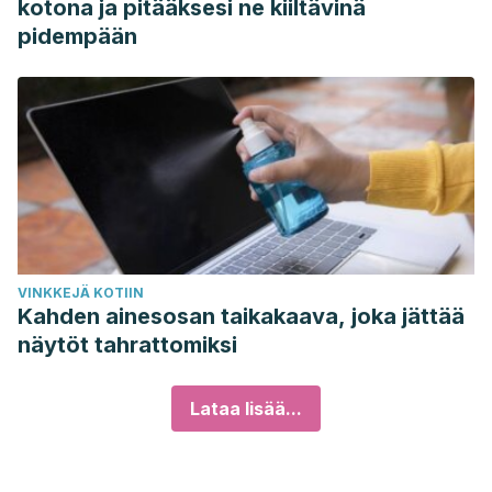
kotona ja pitääksesi ne kiiltävinä
pidempään
VINKKEJÄ KOTIIN
Kahden ainesosan taikakaava, joka jättää
näytöt tahrattomiksi
Lataa lisää...