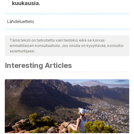
kuukausia.
Lähdeluettelo
Kaikki lainatut lähteet tarkistettiin perusteellisesti tiimimme
toimesta varmistaaksemme niiden laadun, luotettavuuden,
Tämä teksti on tarkoitettu vain tiedoksi eikä se korvaa
ammattilaisen konsultaatiota. Jos sinulla on kysyttävää, konsultoi
ajantasaisuuden ja pätevyyden. Tämän artikkelin bibliografia
asiantuntijaasi.
katsottiin luotettavaksi ja akateemisesti tai tieteellisesti tarkaksi.
Interesting Articles
Burton-Freeman, B., & Reimers, K. (2011). Tomato
Consumption and Health: Emerging Benefits. American
Journal of Lifestyle Medicine.
https://doi.org/10.1177/1559827610387488
Tsai, C. W., Chen, H. W., Sheen, L. Y., & Lii, C. K. (2012).
Garlic: Health benefits and actions. BioMedicine
(Netherlands). https://doi.org/10.1016/j.biomed.2011.12.002
Arimboor, R., Natarajan, R. B., Menon, K. R., Chandrasekhar,
L. P., & Moorkoth, V. (2015). Red pepper (Capsicum