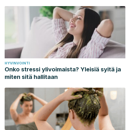
HYVINVOINTI
Onko stressi ylivoimaista? Yleisiä syitä ja
miten sitä hallitaan