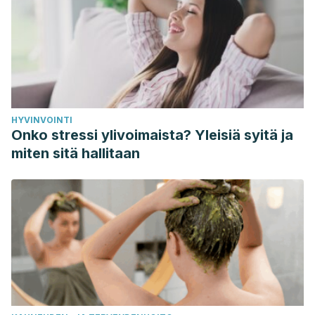
HYVINVOINTI
Onko stressi ylivoimaista? Yleisiä syitä ja
miten sitä hallitaan