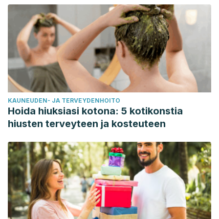
KAUNEUDEN- JA TERVEYDENHOITO
Hoida hiuksiasi kotona: 5 kotikonstia
hiusten terveyteen ja kosteuteen