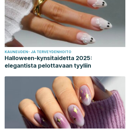
KAUNEUDEN- JA TERVEYDENHOITO
Halloween-kynsitaidetta 2025:
elegantista pelottavaan tyyliin