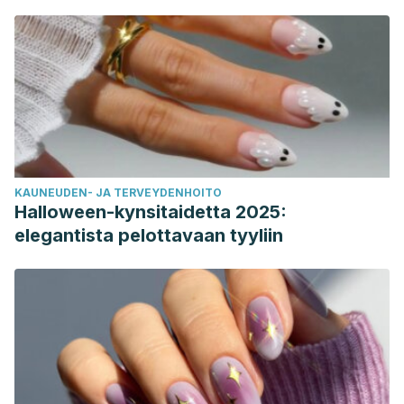
KAUNEUDEN- JA TERVEYDENHOITO
Halloween-kynsitaidetta 2025:
elegantista pelottavaan tyyliin