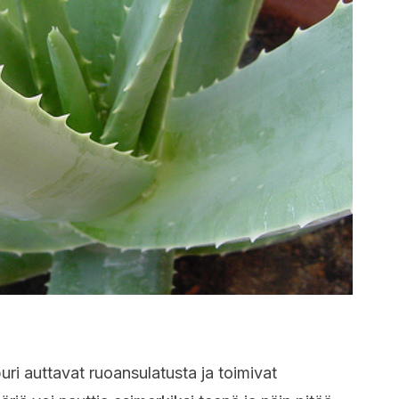
uri auttavat ruoansulatusta ja toimivat